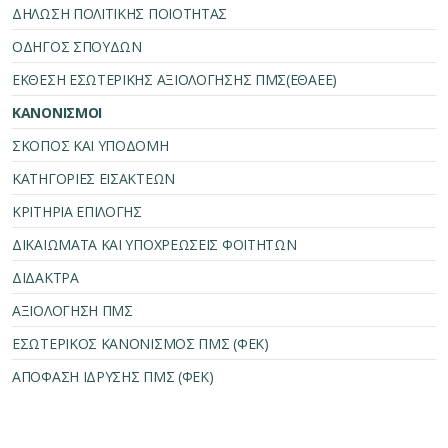
ΔΗΛΩΣΗ ΠΟΛΙΤΙΚΗΣ ΠΟΙΟΤΗΤΑΣ
ΟΔΗΓΟΣ ΣΠΟΥΔΩΝ
ΕΚΘΕΣΗ ΕΣΩΤΕΡΙΚΗΣ ΑΞΙΟΛΟΓΗΣΗΣ ΠΜΣ(ΕΘΑΕΕ)
ΚΑΝΟΝΙΣΜΟΙ
ΣΚΟΠΟΣ ΚΑΙ ΥΠΟΔΟΜΗ
ΚΑΤΗΓΟΡΙΕΣ ΕΙΣΑΚΤΕΩΝ
ΚΡΙΤΗΡΙΑ ΕΠΙΛΟΓΗΣ
ΔΙΚΑΙΩΜΑΤΑ ΚΑΙ ΥΠΟΧΡΕΩΣΕΙΣ ΦΟΙΤΗΤΩΝ
ΔΙΔΑΚΤΡΑ
ΑΞΙΟΛΟΓΗΣΗ ΠΜΣ
ΕΣΩΤΕΡΙΚΟΣ ΚΑΝΟΝΙΣΜΟΣ ΠΜΣ (ΦΕΚ)
ΑΠΟΦΑΣΗ ΙΔΡΥΣΗΣ ΠΜΣ (ΦΕΚ)