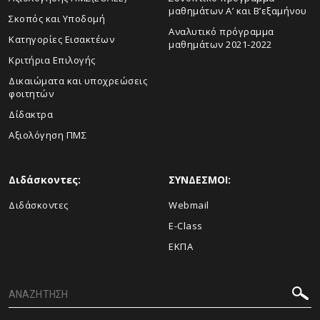
μαθημάτων Α’ και Β’εξαμήνου
Σκοπός και Υποδομή
Αναλυτικό πρόγραμμα
Κατηγορίες Εισακτέων
μαθημάτων 2021-2022
Κριτήρια Επιλογής
Δικαιώματα και υποχρεώσεις
φοιτητών
Δίδακτρα
Αξιολόγηση ΠΜΣ
Διδάσκοντες:
ΣΥΝΔΕΣΜΟΙ:
Διδάσκοντες
Webmail
E-Class
ΕΚΠΑ