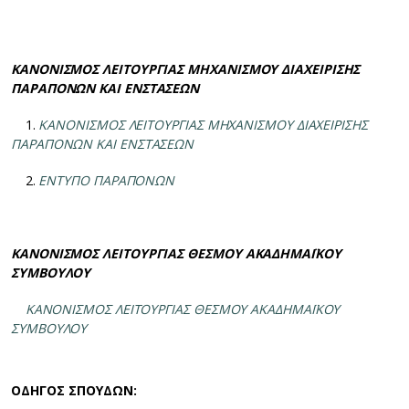
ΚΑΝΟΝΙΣΜΟΣ ΛΕΙΤΟΥΡΓΙΑΣ ΜΗΧΑΝΙΣΜΟΥ ΔΙΑΧΕΙΡΙΣΗΣ
ΠΑΡΑΠΟΝΩΝ ΚΑΙ ΕΝΣΤΑΣΕΩΝ
1.
ΚΑΝΟΝΙΣΜΟΣ ΛΕΙΤΟΥΡΓΙΑΣ ΜΗΧΑΝΙΣΜΟΥ ΔΙΑΧΕΙΡΙΣΗΣ
ΠΑΡΑΠΟΝΩΝ ΚΑΙ ΕΝΣΤΑΣΕΩΝ
2.
ΕΝΤΥΠΟ ΠΑΡΑΠΟΝΩΝ
ΚΑΝΟΝΙΣΜΟΣ ΛΕΙΤΟΥΡΓΙΑΣ ΘΕΣΜΟΥ ΑΚΑΔΗΜΑΪΚΟΥ
ΣΥΜΒΟΥΛΟΥ
ΚΑΝΟΝΙΣΜΟΣ ΛΕΙΤΟΥΡΓΙΑΣ ΘΕΣΜΟΥ ΑΚΑΔΗΜΑΪΚΟΥ
ΣΥΜΒΟΥΛΟΥ
ΟΔΗΓΟΣ ΣΠΟΥΔΩΝ: