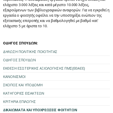
ελάχιστο 3.000 λέξεις και κατά μέγιστο 10.000 λέξεις,
εξαιρούμενων των βιβλιογραφικών αναφορών. Για να εγκριθεί η
εργασία ο φοιτητής οφείλει να την υποστηρίξει ενώπιον της
εξεταστικής επιτροπής και να βαθμολογηθεί με βαθμό κατ’
ελάχιστο 5 με άριστα το 10.
ΟΔΗΓΟΣ ΣΠΟΥΔΩΝ:
ΔΗΛΩΣΗ ΠΟΛΙΤΙΚΗΣ ΠΟΙΟΤΗΤΑΣ
ΟΔΗΓΟΣ ΣΠΟΥΔΩΝ
ΕΚΘΕΣΗ ΕΣΩΤΕΡΙΚΗΣ ΑΞΙΟΛΟΓΗΣΗΣ ΠΜΣ(ΕΘΑΕΕ)
ΚΑΝΟΝΙΣΜΟΙ
ΣΚΟΠΟΣ ΚΑΙ ΥΠΟΔΟΜΗ
ΚΑΤΗΓΟΡΙΕΣ ΕΙΣΑΚΤΕΩΝ
ΚΡΙΤΗΡΙΑ ΕΠΙΛΟΓΗΣ
ΔΙΚΑΙΩΜΑΤΑ ΚΑΙ ΥΠΟΧΡΕΩΣΕΙΣ ΦΟΙΤΗΤΩΝ