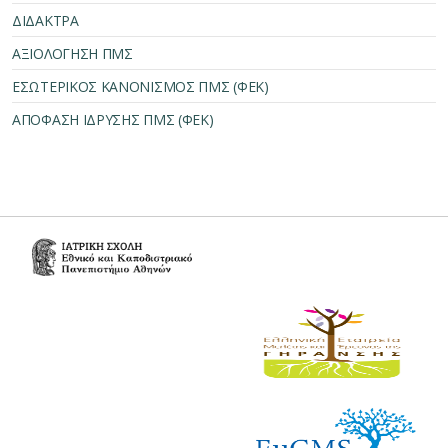
ΔΙΔΑΚΤΡΑ
ΑΞΙΟΛΟΓΗΣΗ ΠΜΣ
ΕΣΩΤΕΡΙΚΟΣ ΚΑΝΟΝΙΣΜΟΣ ΠΜΣ (ΦΕΚ)
ΑΠΟΦΑΣΗ ΙΔΡΥΣΗΣ ΠΜΣ (ΦΕΚ)