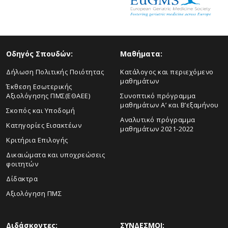
Οδηγός Σπουδών:
Μαθήματα:
Δήλωση Πολιτικής Ποιότητας
Κατάλογος και περιεχόμενο
μαθημάτων
Έκθεση Εσωτερικής
Αξιολόγησης ΠΜΣ(ΕΘΑΕΕ)
Συνοπτικό πρόγραμμα
μαθημάτων Α’ και Β’εξαμήνου
Σκοπός και Υποδομή
Αναλυτικό πρόγραμμα
Κατηγορίες Εισακτέων
μαθημάτων 2021-2022
Κριτήρια Επιλογής
Δικαιώματα και υποχρεώσεις
φοιτητών
Δίδακτρα
Αξιολόγηση ΠΜΣ
Διδάσκοντες:
ΣΥΝΔΕΣΜΟΙ: