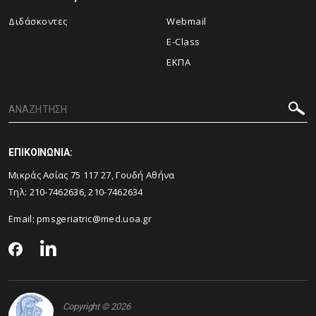
Διδάσκοντες
Webmail
E-Class
ΕΚΠΑ
ΕΠΙΚΟΙΝΩΝΙΑ:
Μικράς Ασίας 75 117 27, Γουδή Αθήνα
Τηλ: 210-7462636, 210-7462634
Email:
pmsgeriatric@med.uoa.gr
Copyright © 2026